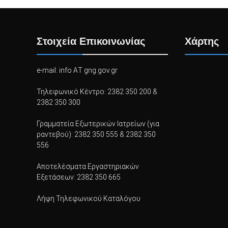
Στοιχεία Επικοινωνίας
Χάρτης
e-mail: info ΑΤ gng.gov.gr
Τηλεφωνικό Κέντρο: 2382 350 200 &
2382 350 300
Γραμματεία Εξωτερικών Ιατρείων (για
ραντεβού): 2382 350 555 & 2382 350
556
Αποτελέσματα Εργαστηριακών
Εξετάσεων: 2382 350 665
Λήψη Τηλεφωνικού Καταλόγου