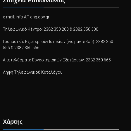
Στοιχεία Επικοινωνίας
e-mail: info ΑΤ gng.gov.gr
Τηλεφωνικό Κέντρο: 2382 350 200 & 2382 350 300
Γραμματεία Εξωτερικών Ιατρείων (για ραντεβού): 2382 350
555 & 2382 350 556
Αποτελέσματα Εργαστηριακών Εξετάσεων: 2382 350 665
Λήψη Τηλεφωνικού Καταλόγου
Χάρτης