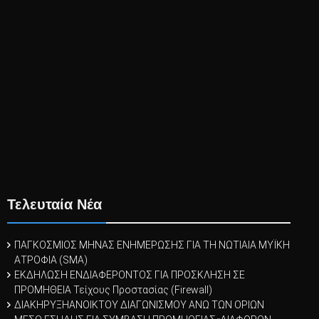
Τελευταία Νέα
ΠΑΓΚΟΣΜΙΟΣ ΜΗΝΑΣ ΕΝΗΜΕΡΩΣΗΣ ΓΙΑ ΤΗ ΝΩΤΙΑΙΑ ΜΥΪΚΗ
ΑΤΡΟΦΙΑ (SMA)
ΕΚΔΗΛΩΣΗ ΕΝΔΙΑΦΕΡΟΝΤΟΣ ΓΙΑ ΠΡΟΣΚΛΗΣΗ ΣΕ
ΠΡΟΜΗΘΕΙΑ Τείχους Προστασίας (Firewall)
ΔΙΑΚΗΡΥΞΗΑΝΟΙΚΤΟΥ ΔΙΑΓΩΝΙΣΜΟΥ ΑΝΩ ΤΩΝ ΟΡΙΩΝ