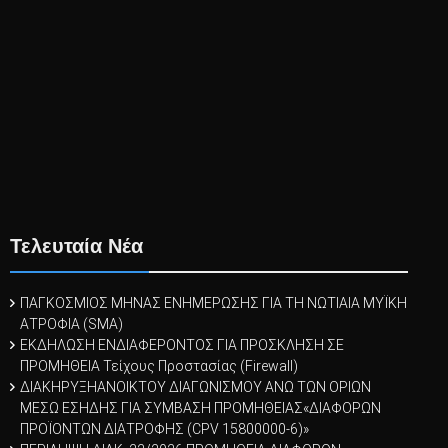
Τελευταία Νέα
ΠΑΓΚΟΣΜΙΟΣ ΜΗΝΑΣ ΕΝΗΜΕΡΩΣΗΣ ΓΙΑ ΤΗ ΝΩΤΙΑΙΑ ΜΥΪΚΗ
ΑΤΡΟΦΙΑ (SMA)
ΕΚΔΗΛΩΣΗ ΕΝΔΙΑΦΕΡΟΝΤΟΣ ΓΙΑ ΠΡΟΣΚΛΗΣΗ ΣΕ
ΠΡΟΜΗΘΕΙΑ Τείχους Προστασίας (Firewall)
ΔΙΑΚΗΡΥΞΗΑΝΟΙΚΤΟΥ ΔΙΑΓΩΝΙΣΜΟΥ ΑΝΩ ΤΩΝ ΟΡΙΩΝ
ΜΕΣΩ ΕΣΗΔΗΣ ΓΙΑ ΣΥΜΒΑΣΗ ΠΡΟΜΗΘΕΙΑΣ«ΔΙΑΦΟΡΩΝ
ΠΡΟΪOΝΤΩΝ ΔΙΑΤΡΟΦΗΣ (CPV 15800000-6)»