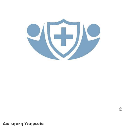
Διοικητική Υπηρεσία