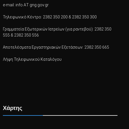
e-mail: info ΑΤ gng.gov.gr
Τηλεφωνικό Κέντρο: 2382 350 200 & 2382 350 300
Γραμματεία Εξωτερικών Ιατρείων (για ραντεβού): 2382 350
555 & 2382 350 556
Αποτελέσματα Εργαστηριακών Εξετάσεων: 2382 350 665
Λήψη Τηλεφωνικού Καταλόγου
Χάρτης