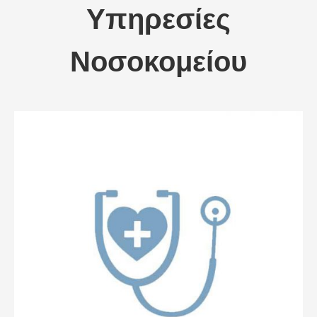
Υπηρεσίες
Νοσοκομείου