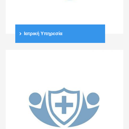
Ιατρική Υπηρεσία