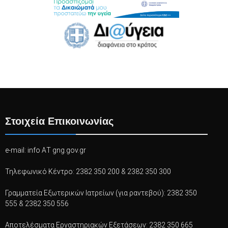
Στοιχεία Επικοινωνίας
e-mail: info ΑΤ gng.gov.gr
Τηλεφωνικό Κέντρο: 2382 350 200 & 2382 350 300
Γραμματεία Εξωτερικών Ιατρείων (για ραντεβού): 2382 350
555 & 2382 350 556
Αποτελέσματα Εργαστηριακών Εξετάσεων: 2382 350 665