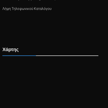
Λήψη Τηλεφωνικού Καταλόγου
Χάρτης