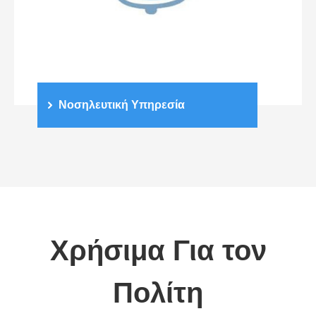
Νοσηλευτική Υπηρεσία
Χρήσιμα Για τον
Πολίτη