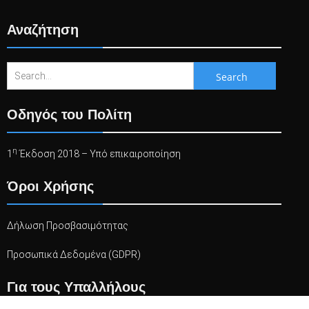
Αναζήτηση
Search
for:
Οδηγός του Πολίτη
η
1
Έκδοση 2018 – Υπό επικαιροποίηση
Όροι Χρήσης
Δήλωση Προσβασιμότητας
Προσωπικά Δεδομένα (GDPR)
Για τους Υπαλλήλους