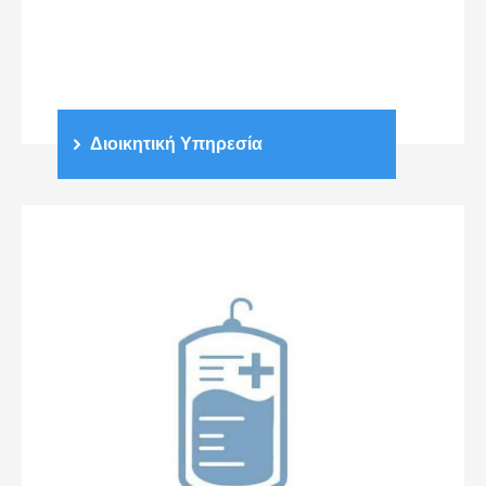
Διοικητική Υπηρεσία