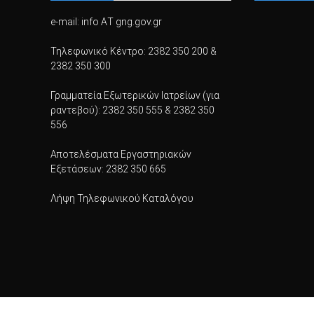
e-mail: info ΑΤ gng.gov.gr
Τηλεφωνικό Κέντρο: 2382 350 200 &
2382 350 300
Γραμματεία Εξωτερικών Ιατρείων (για
ραντεβού): 2382 350 555 & 2382 350
556
Αποτελέσματα Εργαστηριακών
Εξετάσεων: 2382 350 665
Λήψη Τηλεφωνικού Καταλόγου