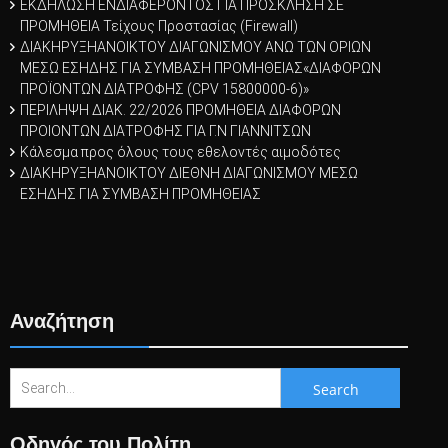
ΕΚΔΗΛΩΣΗ ΕΝΔΙΑΦΕΡΟΝΤΟΣ ΓΙΑ ΠΡΟΣΚΛΗΣΗ ΣΕ
ΠΡΟΜΗΘΕΙΑ Τείχους Προστασίας (Firewall)
ΔΙΑΚΗΡΥΞΗΑΝΟΙΚΤΟΥ ΔΙΑΓΩΝΙΣΜΟΥ ΑΝΩ ΤΩΝ ΟΡΙΩΝ
ΜΕΣΩ ΕΣΗΔΗΣ ΓΙΑ ΣΥΜΒΑΣΗ ΠΡΟΜΗΘΕΙΑΣ«ΔΙΑΦΟΡΩΝ
ΠΡΟΪOΝΤΩΝ ΔΙΑΤΡΟΦΗΣ (CPV 15800000-6)»
ΠΕΡΙΛΗΨΗ ΔΙΑΚ. 22/2026 ΠΡΟΜΗΘΕΙΑ ΔΙΑΦΟΡΩΝ
ΠΡΟΙΟΝΤΩΝ ΔΙΑΤΡΟΦΗΣ ΓΙΑ Γ.Ν ΓΙΑΝΝΙΤΣΩΝ
Κάλεσμα προς όλους τους εθελοντές αιμοδότες
ΔΙΑΚΗΡΥΞΗΑΝΟΙΚΤΟΥ ΔΙΕΘΝΗ ΔΙΑΓΩΝΙΣΜΟΥ ΜΕΣΩ
ΕΣΗΔΗΣ ΓΙΑ ΣΥΜΒΑΣΗ ΠΡΟΜΗΘΕΙΑΣ
Αναζήτηση
Search
for:
Οδηγός του Πολίτη