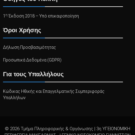
η
1
Έκδοση 2018 – Υπό επικαιροποίηση
Όροι Χρήσης
Δήλωση Προσβασιμότητας
Προσωπικά Δεδομένα (GDPR)
Για τους Υπαλλήλους
Κώδικας Ηθικής και Επαγγελματικής Συμπεριφοράς
Υπαλλήλων
© 2026 Τμήμα Πληροφορικής & Οργάνωσης | 3η ΥΓΕΙΟΝΟΜΙΚΗ