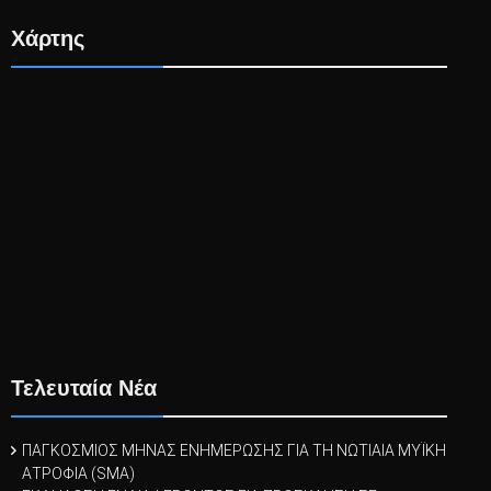
Χάρτης
Τελευταία Νέα
ΠΑΓΚΟΣΜΙΟΣ ΜΗΝΑΣ ΕΝΗΜΕΡΩΣΗΣ ΓΙΑ ΤΗ ΝΩΤΙΑΙΑ ΜΥΪΚΗ
ΑΤΡΟΦΙΑ (SMA)