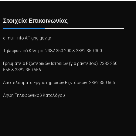
Στοιχεία Επικοινωνίας
e-mail: info ΑΤ gng.gov.gr
Τηλεφωνικό Κέντρο: 2382 350 200 & 2382 350 300
Γραμματεία Εξωτερικών Ιατρείων (για ραντεβού): 2382 350
555 & 2382 350 556
Αποτελέσματα Εργαστηριακών Εξετάσεων: 2382 350 665
Λήψη Τηλεφωνικού Καταλόγου