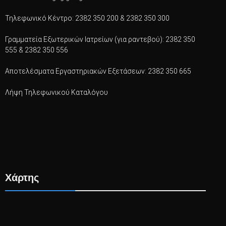
Τηλεφωνικό Κέντρο: 2382 350 200 & 2382 350 300
Γραμματεία Εξωτερικών Ιατρείων (για ραντεβού): 2382 350
555 & 2382 350 556
Αποτελέσματα Εργαστηριακών Εξετάσεων: 2382 350 665
Λήψη Τηλεφωνικού Καταλόγου
Χάρτης